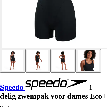
Speedo
1-
delig zwempak voor dames Eco+