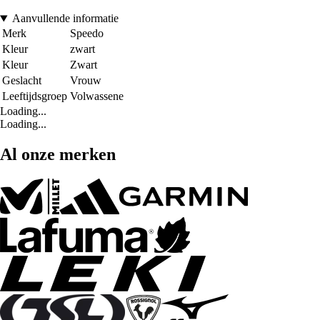
Aanvullende informatie
Merk
Speedo
Kleur
zwart
Kleur
Zwart
Geslacht
Vrouw
Leeftijdsgroep
Volwassene
Loading...
Loading...
Al onze merken