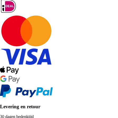
Levering en retour
30 dagen bedenktijd