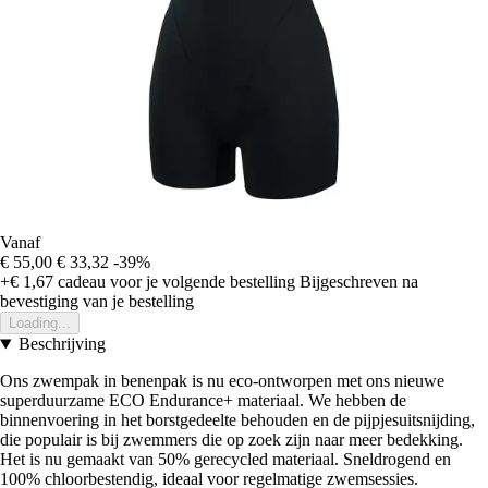
Vanaf
€ 55,00
€ 33,32
-39%
+€ 1,67
cadeau voor je volgende bestelling
Bijgeschreven na
bevestiging van je bestelling
Loading...
Beschrijving
Ons zwempak in benenpak is nu eco-ontworpen met ons nieuwe
superduurzame ECO Endurance+ materiaal. We hebben de
binnenvoering in het borstgedeelte behouden en de pijpjesuitsnijding,
die populair is bij zwemmers die op zoek zijn naar meer bedekking.
Het is nu gemaakt van 50% gerecycled materiaal. Sneldrogend en
100% chloorbestendig, ideaal voor regelmatige zwemsessies.