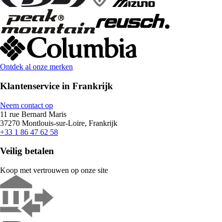
Ontdek al onze merken
Klantenservice in Frankrijk
Neem contact op
11 rue Bernard Maris
37270 Montlouis-sur-Loire, Frankrijk
+33 1 86 47 62 58
Veilig betalen
Koop met vertrouwen op onze site