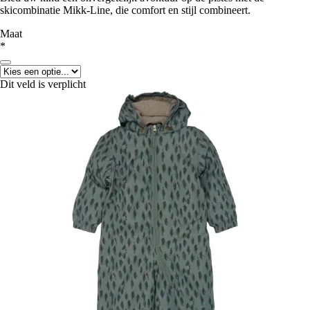
skicombinatie Mikk-Line, die comfort en stijl combineert.
Maat
*
Dit veld is verplicht