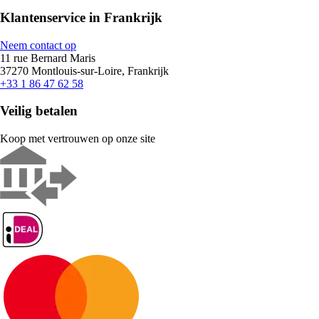
Klantenservice in Frankrijk
Neem contact op
11 rue Bernard Maris
37270 Montlouis-sur-Loire, Frankrijk
+33 1 86 47 62 58
Veilig betalen
Koop met vertrouwen op onze site