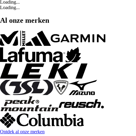
Loading...
Loading...
Al onze merken
Ontdek al onze merken