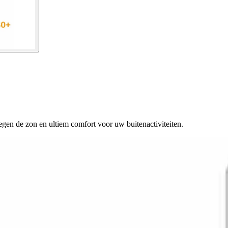
gen de zon en ultiem comfort voor uw buitenactiviteiten.