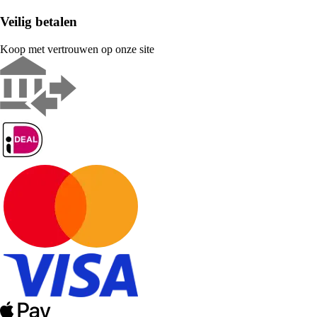
Veilig betalen
Koop met vertrouwen op onze site