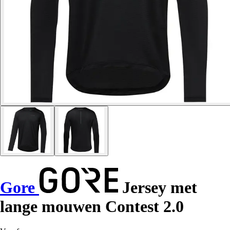
Gore
Jersey met
lange mouwen Contest 2.0