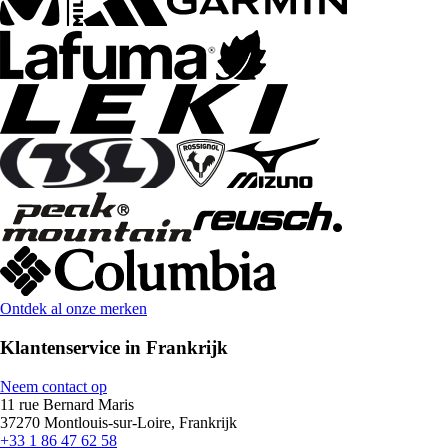
Ontdek al onze merken
Klantenservice in Frankrijk
Neem contact op
11 rue Bernard Maris
37270 Montlouis-sur-Loire, Frankrijk
+33 1 86 47 62 58