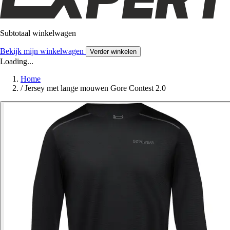
Subtotaal winkelwagen
Bekijk mijn winkelwagen
Verder winkelen
Loading...
Home
/
Jersey met lange mouwen Gore Contest 2.0