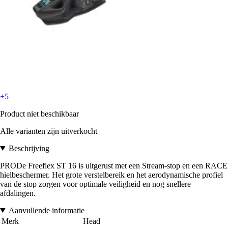
+5
Product niet beschikbaar
Alle varianten zijn uitverkocht
Beschrijving
PRODe Freeflex ST 16 is uitgerust met een Stream-stop en een RACE
hielbeschermer. Het grote verstelbereik en het aerodynamische profiel
van de stop zorgen voor optimale veiligheid en nog snellere
afdalingen.
Aanvullende informatie
Merk
Head