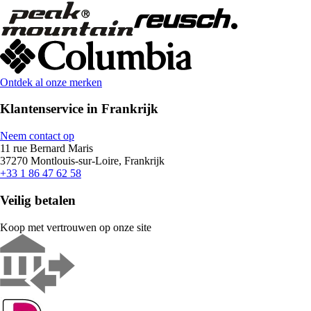
Ontdek al onze merken
Klantenservice in Frankrijk
Neem contact op
11 rue Bernard Maris
37270 Montlouis-sur-Loire, Frankrijk
+33 1 86 47 62 58
Veilig betalen
Koop met vertrouwen op onze site