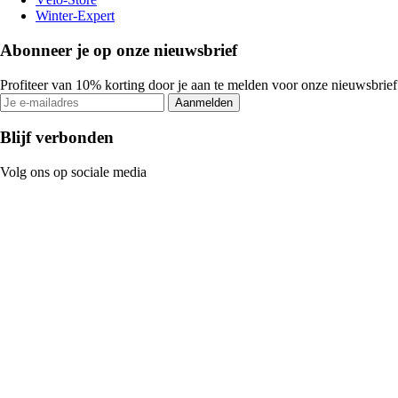
Winter-Expert
Abonneer je op onze nieuwsbrief
Profiteer van 10% korting door je aan te melden voor onze nieuwsbrief
Aanmelden
Blijf verbonden
Volg ons op sociale media