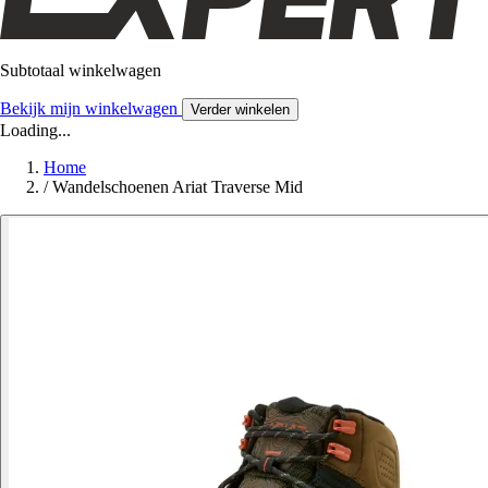
Subtotaal winkelwagen
Bekijk mijn winkelwagen
Verder winkelen
Loading...
Home
/
Wandelschoenen Ariat Traverse Mid