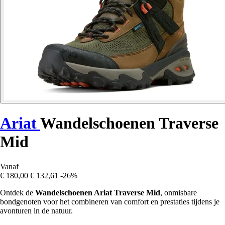
Ariat
Wandelschoenen Traverse
Mid
Vanaf
€ 180,00
€ 132,61
-26%
Ontdek de
Wandelschoenen Ariat Traverse Mid
, onmisbare
bondgenoten voor het combineren van comfort en prestaties tijdens je
avonturen in de natuur.