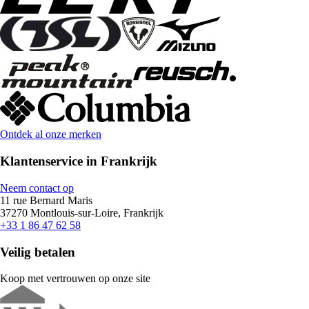
Ontdek al onze merken
Klantenservice in Frankrijk
Neem contact op
11 rue Bernard Maris
37270 Montlouis-sur-Loire, Frankrijk
+33 1 86 47 62 58
Veilig betalen
Koop met vertrouwen op onze site