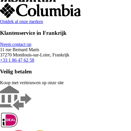
Ontdek al onze merken
Klantenservice in Frankrijk
Neem contact op
11 rue Bernard Maris
37270 Montlouis-sur-Loire, Frankrijk
+33 1 86 47 62 58
Veilig betalen
Koop met vertrouwen op onze site