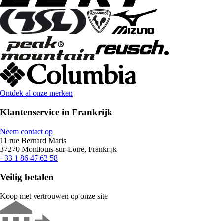
Ontdek al onze merken
Klantenservice in Frankrijk
Neem contact op
11 rue Bernard Maris
37270 Montlouis-sur-Loire, Frankrijk
+33 1 86 47 62 58
Veilig betalen
Koop met vertrouwen op onze site