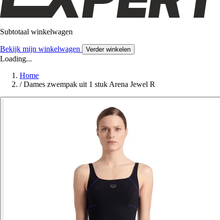
Subtotaal winkelwagen
Bekijk mijn winkelwagen
Verder winkelen
Loading...
Home
/
Dames zwempak uit 1 stuk Arena Jewel R