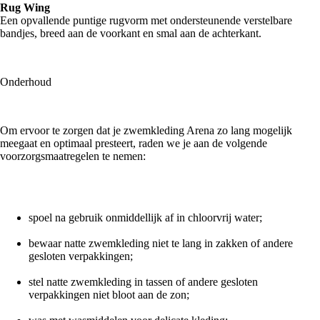
Rug Wing
Een opvallende puntige rugvorm met ondersteunende verstelbare
bandjes, breed aan de voorkant en smal aan de achterkant.
Onderhoud
Om ervoor te zorgen dat je zwemkleding Arena zo lang mogelijk
meegaat en optimaal presteert, raden we je aan de volgende
voorzorgsmaatregelen te nemen:
spoel na gebruik onmiddellijk af in chloorvrij water;
bewaar natte zwemkleding niet te lang in zakken of andere
gesloten verpakkingen;
stel natte zwemkleding in tassen of andere gesloten
verpakkingen niet bloot aan de zon;