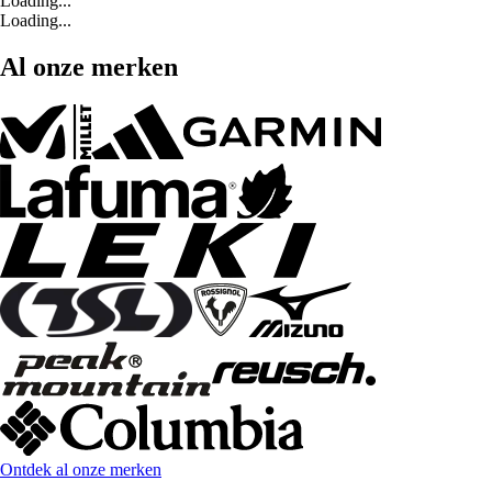
Loading...
Loading...
Al onze merken
Ontdek al onze merken