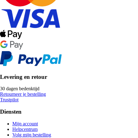
Levering en retour
30 dagen bedenktijd
Retourneer je bestelling
Trustpilot
Diensten
Mijn account
Helpcentrum
Volg mijn bestelling