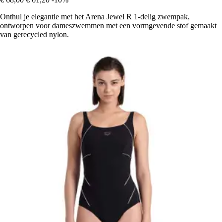
Onthul je elegantie met het Arena Jewel R 1-delig zwempak,
ontworpen voor dameszwemmen met een vormgevende stof gemaakt
van gerecycled nylon.