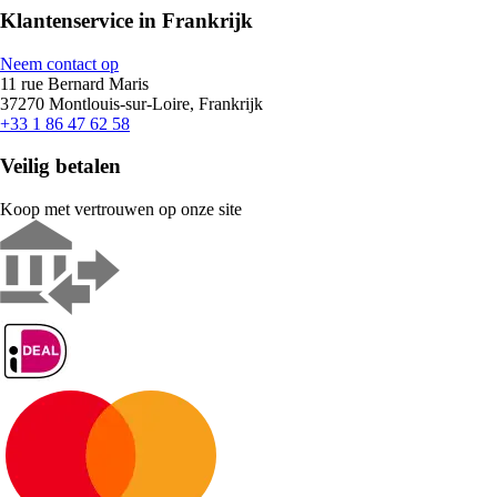
Klantenservice in Frankrijk
Neem contact op
11 rue Bernard Maris
37270 Montlouis-sur-Loire, Frankrijk
+33 1 86 47 62 58
Veilig betalen
Koop met vertrouwen op onze site