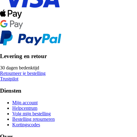
Levering en retour
30 dagen bedenktijd
Retourneer je bestelling
Trustpilot
Diensten
Mijn account
Helpcentrum
Volg mijn bestelling
Bestelling retourneren
Kortingscodes
Over