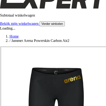
Subtotaal winkelwagen
Bekijk mijn winkelwagen
Verder winkelen
Loading...
Home
/
Jammer Arena Powerskin Carbon Air2