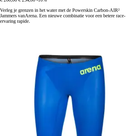
Verleg je grenzen in het water met de Powerskin Carbon-AIR²
Jammers vanArena. Een nieuwe combinatie voor een betere race-
ervaring rapide.