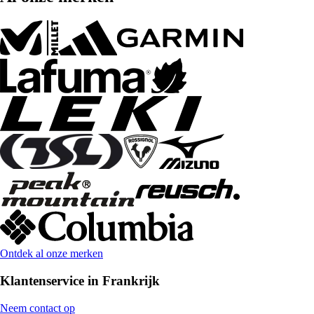
Ontdek al onze merken
Klantenservice in Frankrijk
Neem contact op