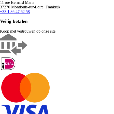
11 rue Bernard Maris
37270 Montlouis-sur-Loire, Frankrijk
+33 1 86 47 62 58
Veilig betalen
Koop met vertrouwen op onze site