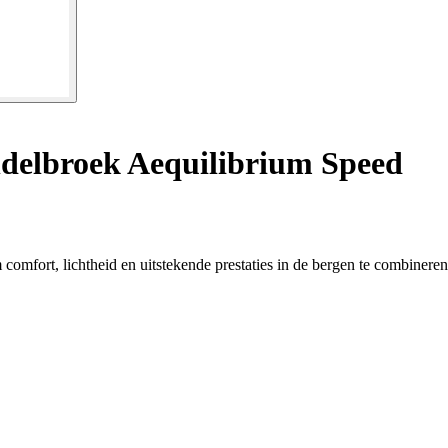
elbroek Aequilibrium Speed
mfort, lichtheid en uitstekende prestaties in de bergen te combineren