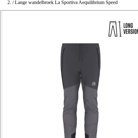
/
Lange wandelbroek La Sportiva Aequilibrium Speed