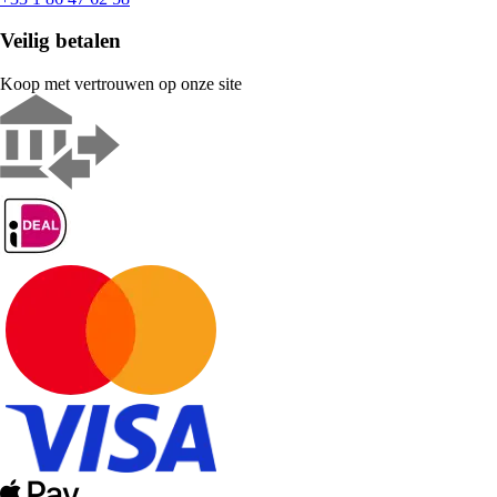
Veilig betalen
Koop met vertrouwen op onze site