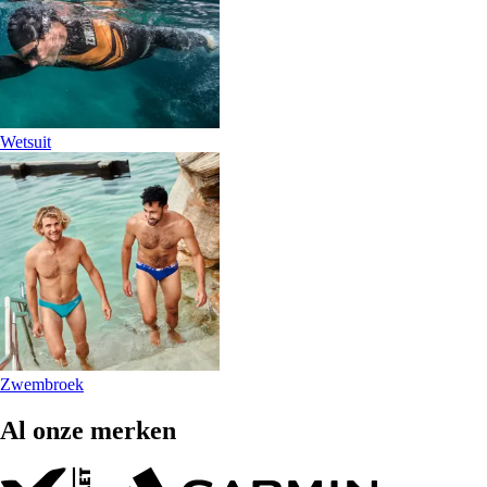
Wetsuit
Zwembroek
Al onze merken