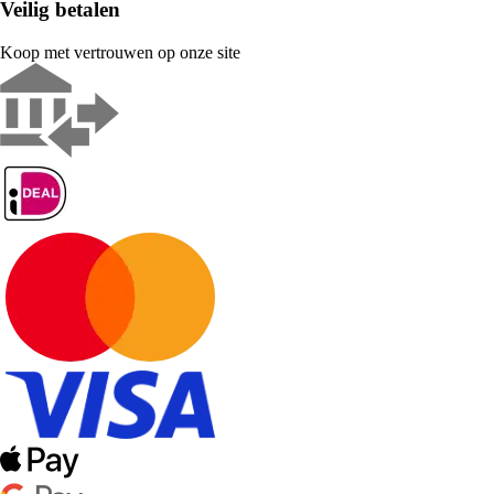
Veilig betalen
Koop met vertrouwen op onze site