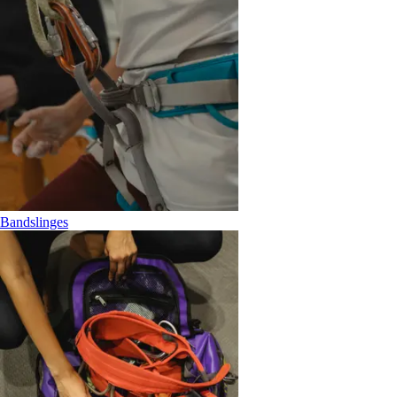
Bandslinges