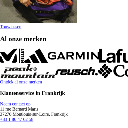
Touwtassen
Al onze merken
Ontdek al onze merken
Klantenservice in Frankrijk
Neem contact op
11 rue Bernard Maris
37270 Montlouis-sur-Loire, Frankrijk
+33 1 86 47 62 58