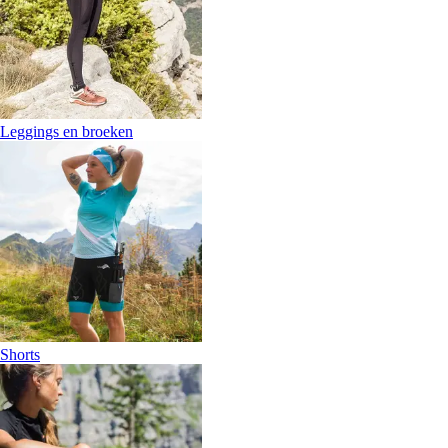
Leggings en broeken
Shorts