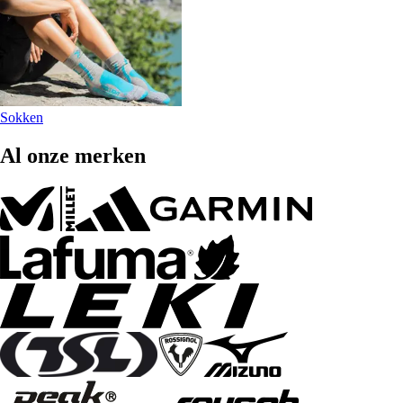
Sokken
Al onze merken