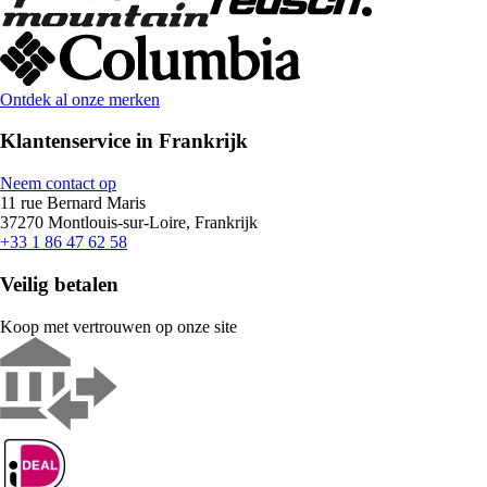
Ontdek al onze merken
Klantenservice in Frankrijk
Neem contact op
11 rue Bernard Maris
37270 Montlouis-sur-Loire, Frankrijk
+33 1 86 47 62 58
Veilig betalen
Koop met vertrouwen op onze site