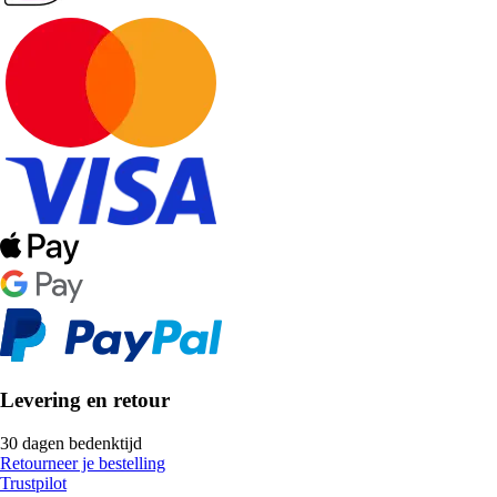
Levering en retour
30 dagen bedenktijd
Retourneer je bestelling
Trustpilot