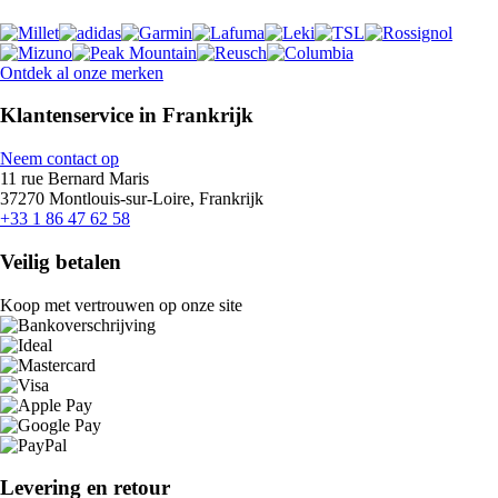
Ontdek al onze merken
Klantenservice in Frankrijk
Neem contact op
11 rue Bernard Maris
37270 Montlouis-sur-Loire, Frankrijk
+33 1 86 47 62 58
Veilig betalen
Koop met vertrouwen op onze site
Levering en retour