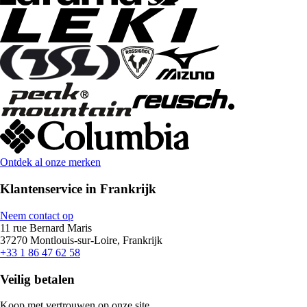
Ontdek al onze merken
Klantenservice in Frankrijk
Neem contact op
11 rue Bernard Maris
37270 Montlouis-sur-Loire, Frankrijk
+33 1 86 47 62 58
Veilig betalen
Koop met vertrouwen op onze site