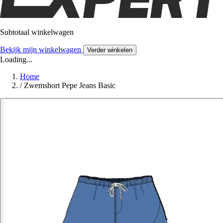
Subtotaal winkelwagen
Bekijk mijn winkelwagen
Verder winkelen
Loading...
Home
/
Zwemshort Pepe Jeans Basic