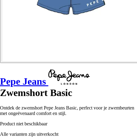
Pepe Jeans
Zwemshort Basic
Ontdek de zwemshort Pepe Jeans Basic, perfect voor je zwembeurten
met ongeëvenaard comfort en stijl.
Product niet beschikbaar
Alle varianten zijn uitverkocht