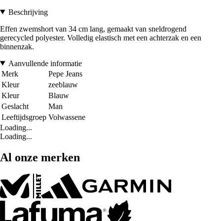
Beschrijving
Effen zwemshort van 34 cm lang, gemaakt van sneldrogend
gerecycled polyester. Volledig elastisch met een achterzak en een
binnenzak.
Aanvullende informatie
Merk
Pepe Jeans
Kleur
zeeblauw
Kleur
Blauw
Geslacht
Man
Leeftijdsgroep
Volwassene
Loading...
Loading...
Al onze merken