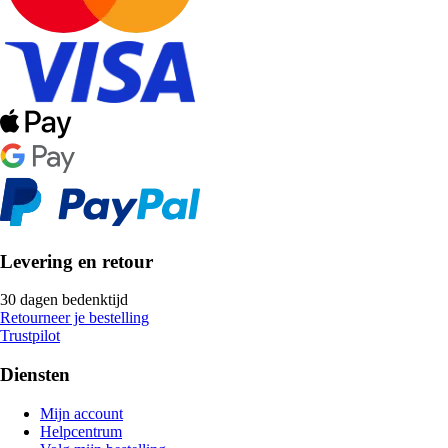
Levering en retour
30 dagen bedenktijd
Retourneer je bestelling
Trustpilot
Diensten
Mijn account
Helpcentrum