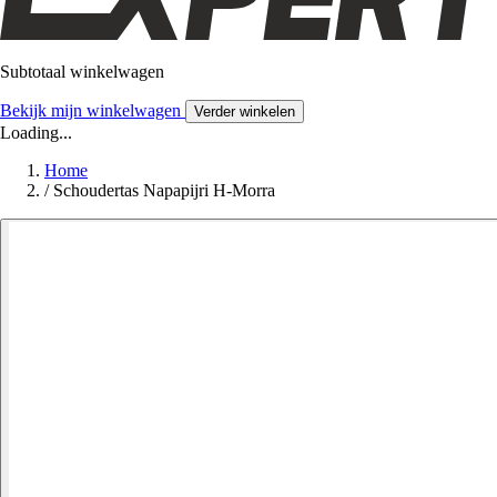
Subtotaal winkelwagen
Bekijk mijn winkelwagen
Verder winkelen
Loading...
Home
/
Schoudertas Napapijri H-Morra