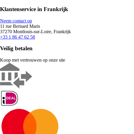
Klantenservice in Frankrijk
Neem contact op
11 rue Bernard Maris
37270 Montlouis-sur-Loire, Frankrijk
+33 1 86 47 62 58
Veilig betalen
Koop met vertrouwen op onze site