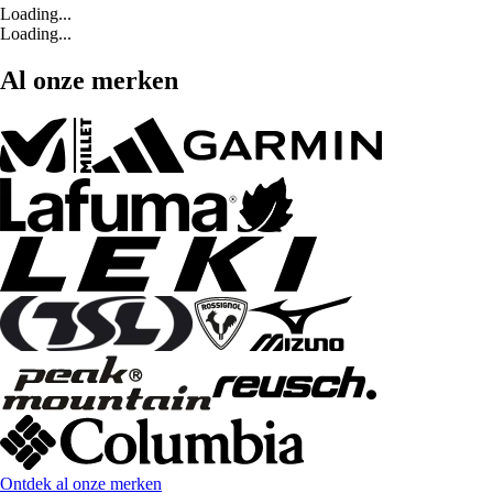
Loading...
Loading...
Al onze merken
Ontdek al onze merken