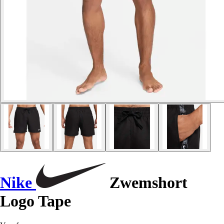
Nike
Zwemshort
Logo Tape