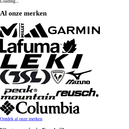
Loading...
Al onze merken
Ontdek al onze merken