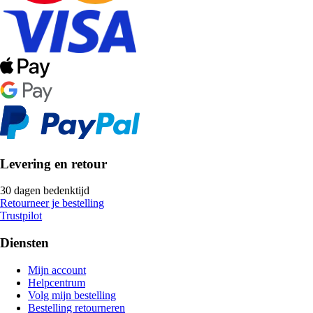
Levering en retour
30 dagen bedenktijd
Retourneer je bestelling
Trustpilot
Diensten
Mijn account
Helpcentrum
Volg mijn bestelling
Bestelling retourneren