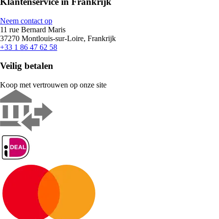
Klantenservice in Frankrijk
Neem contact op
11 rue Bernard Maris
37270 Montlouis-sur-Loire, Frankrijk
+33 1 86 47 62 58
Veilig betalen
Koop met vertrouwen op onze site