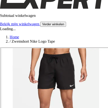
Subtotaal winkelwagen
Bekijk mijn winkelwagen
Verder winkelen
Loading...
Home
/
Zwemshort Nike Logo Tape