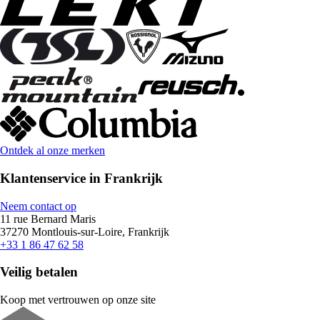
Ontdek al onze merken
Klantenservice in Frankrijk
Neem contact op
11 rue Bernard Maris
37270 Montlouis-sur-Loire, Frankrijk
+33 1 86 47 62 58
Veilig betalen
Koop met vertrouwen op onze site