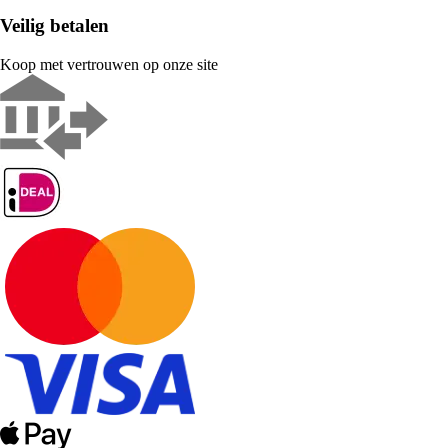
Veilig betalen
Koop met vertrouwen op onze site