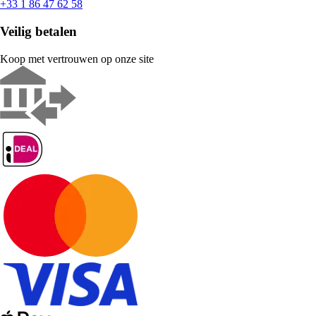
+33 1 86 47 62 58
Veilig betalen
Koop met vertrouwen op onze site