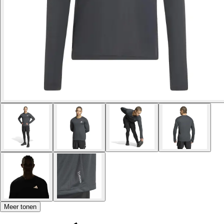
Meer tonen