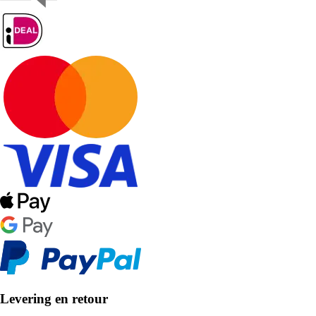
Levering en retour