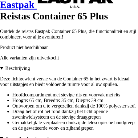
Eastpak
Reistas Container 65 Plus
Ontdek de reistas Eastpak Container 65 Plus, die functionaliteit en stijl
combineert voor al je avonturen!
Product niet beschikbaar
Alle varianten zijn uitverkocht
Beschrijving
Deze lichtgewicht versie van de Container 65 in het zwart is ideaal
voor uitstapjes en biedt voldoende ruimte voor al uw spullen.
Hoofdcompartiment met stevige rits en voorvak met rits
Hoogte: 65 cm, Breedte: 35 cm, Diepte: 39 cm
Ontworpen om u te vergezellen dankzij de 100% polyester stof.
Draag het of rol het rond dankzij het lichtlopende
zwenkwielsysteem en de stevige draaggrepen
Gemakkelijk te verplaatsen dankzij de telescopische handgreep
en de gewatteerde voor- en zijhandgrepen