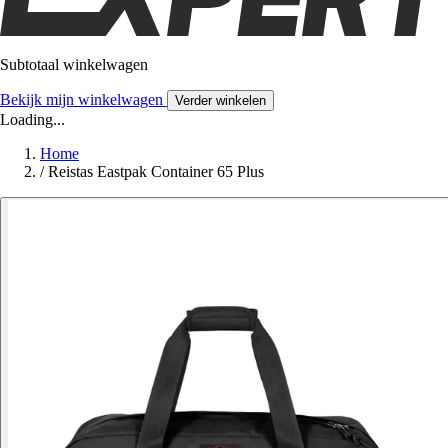
Subtotaal winkelwagen
Bekijk mijn winkelwagen
Verder winkelen
Loading...
Home
/
Reistas Eastpak Container 65 Plus