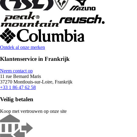
Ontdek al onze merken
Klantenservice in Frankrijk
Neem contact op
11 rue Bernard Maris
37270 Montlouis-sur-Loire, Frankrijk
+33 1 86 47 62 58
Veilig betalen
Koop met vertrouwen op onze site