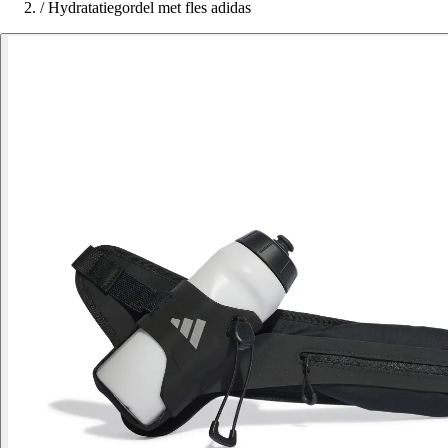
/
Hydratatiegordel met fles adidas