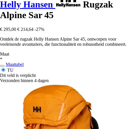
Helly Hansen
Rugzak
Alpine Sar 45
€ 295,00
€ 214,64
-27%
Ontdek de rugzak Helly Hansen Alpine Sar 45, ontworpen voor
veeleisende avonturiers, die functionaliteit en robuustheid combineert.
Maat
*
Maattabel
TU
Dit veld is verplicht
Verzonden binnen 4 dagen