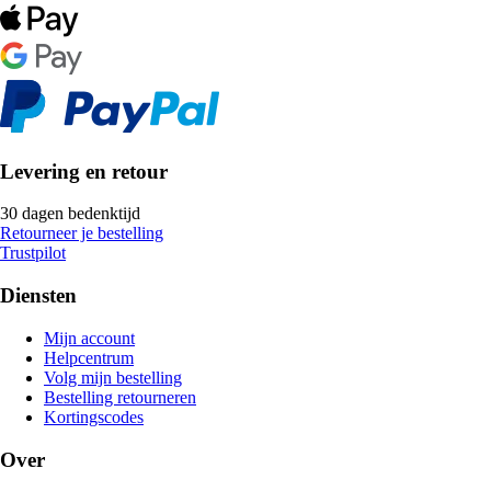
Levering en retour
30 dagen bedenktijd
Retourneer je bestelling
Trustpilot
Diensten
Mijn account
Helpcentrum
Volg mijn bestelling
Bestelling retourneren
Kortingscodes
Over