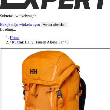
Subtotaal winkelwagen
Bekijk mijn winkelwagen
Verder winkelen
Loading...
Home
/
Rugzak Helly Hansen Alpine Sar 45