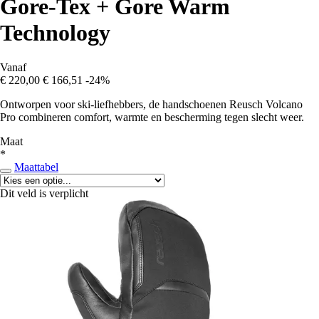
Gore-Tex + Gore Warm
Technology
Vanaf
€ 220,00
€ 166,51
-24%
Ontworpen voor ski-liefhebbers, de handschoenen Reusch Volcano
Pro combineren comfort, warmte en bescherming tegen slecht weer.
Maat
*
Maattabel
Dit veld is verplicht