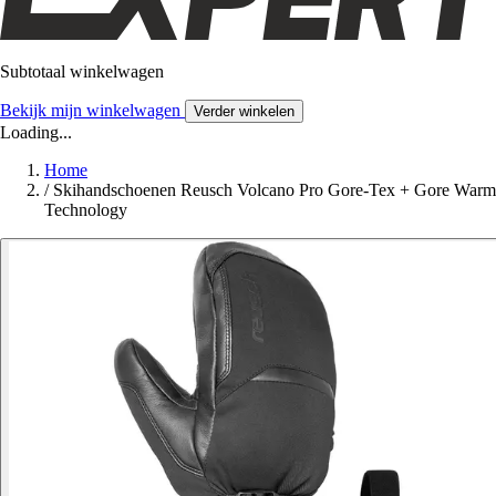
Subtotaal winkelwagen
Bekijk mijn winkelwagen
Verder winkelen
Loading...
Home
/
Skihandschoenen Reusch Volcano Pro Gore-Tex + Gore Warm
Technology