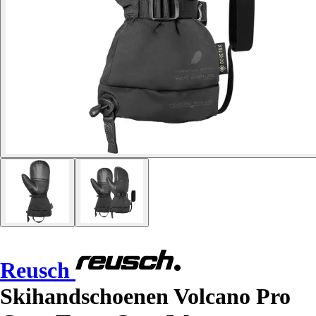
Reusch
Skihandschoenen Volcano Pro