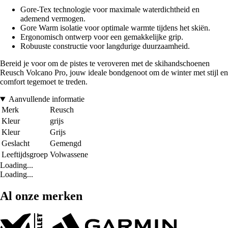
Gore-Tex technologie voor maximale waterdichtheid en
ademend vermogen.
Gore Warm isolatie voor optimale warmte tijdens het skiën.
Ergonomisch ontwerp voor een gemakkelijke grip.
Robuuste constructie voor langdurige duurzaamheid.
Bereid je voor om de pistes te veroveren met de skihandschoenen
Reusch Volcano Pro, jouw ideale bondgenoot om de winter met stijl en
comfort tegemoet te treden.
Aanvullende informatie
Merk
Reusch
Kleur
grijs
Kleur
Grijs
Geslacht
Gemengd
Leeftijdsgroep
Volwassene
Loading...
Loading...
Al onze merken