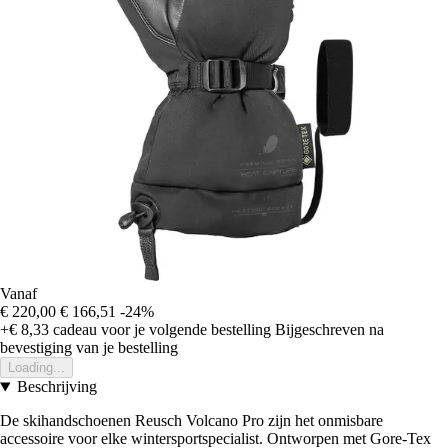
Vanaf
€ 220,00
€ 166,51
-24%
+€ 8,33
cadeau voor je volgende bestelling
Bijgeschreven na
bevestiging van je bestelling
Loading...
Beschrijving
De skihandschoenen Reusch Volcano Pro zijn het onmisbare
accessoire voor elke wintersportspecialist. Ontworpen met Gore-Tex