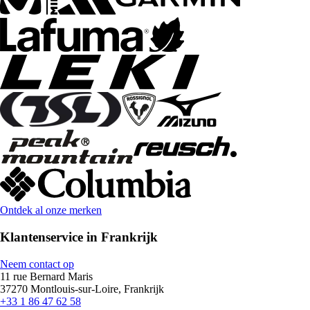
Ontdek al onze merken
Klantenservice in Frankrijk
Neem contact op
11 rue Bernard Maris
37270 Montlouis-sur-Loire, Frankrijk
+33 1 86 47 62 58