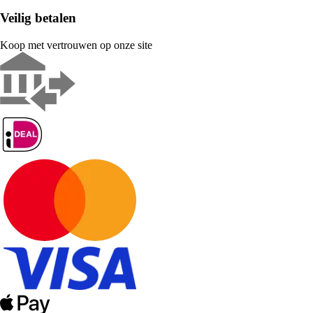
Veilig betalen
Koop met vertrouwen op onze site