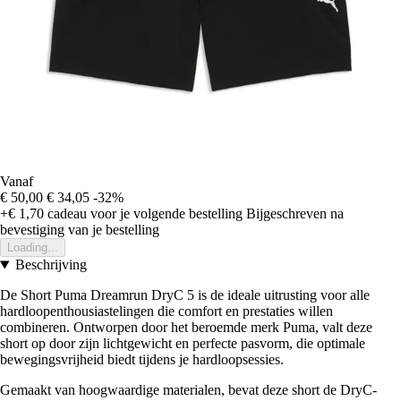
Vanaf
€ 50,00
€ 34,05
-32%
+€ 1,70
cadeau voor je volgende bestelling
Bijgeschreven na
bevestiging van je bestelling
Loading...
Beschrijving
De Short Puma Dreamrun DryC 5 is de ideale uitrusting voor alle
hardloopenthousiastelingen die comfort en prestaties willen
combineren. Ontworpen door het beroemde merk Puma, valt deze
short op door zijn lichtgewicht en perfecte pasvorm, die optimale
bewegingsvrijheid biedt tijdens je hardloopsessies.
Gemaakt van hoogwaardige materialen, bevat deze short de DryC-