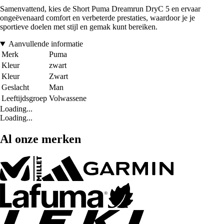
Samenvattend, kies de Short Puma Dreamrun DryC 5 en ervaar
ongeëvenaard comfort en verbeterde prestaties, waardoor je je
sportieve doelen met stijl en gemak kunt bereiken.
Aanvullende informatie
Merk
Puma
Kleur
zwart
Kleur
Zwart
Geslacht
Man
Leeftijdsgroep
Volwassene
Loading...
Loading...
Al onze merken