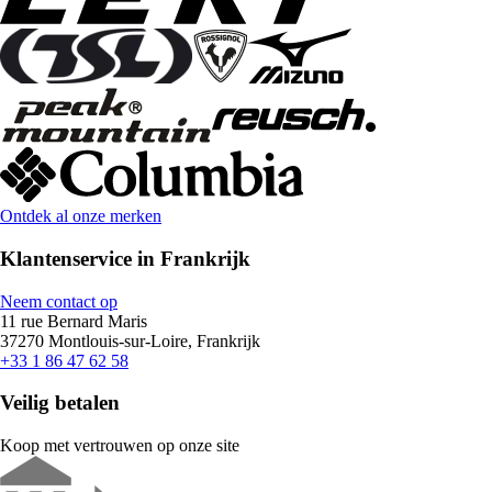
Ontdek al onze merken
Klantenservice in Frankrijk
Neem contact op
11 rue Bernard Maris
37270 Montlouis-sur-Loire, Frankrijk
+33 1 86 47 62 58
Veilig betalen
Koop met vertrouwen op onze site