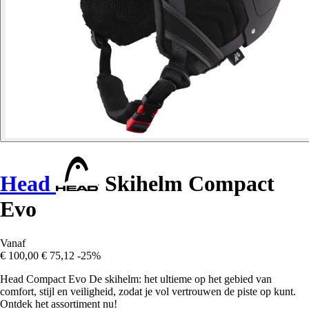
Head
Skihelm Compact
Evo
Vanaf
€ 100,00
€ 75,12
-25%
Head Compact Evo De skihelm: het ultieme op het gebied van
comfort, stijl en veiligheid, zodat je vol vertrouwen de piste op kunt.
Ontdek het assortiment nu!