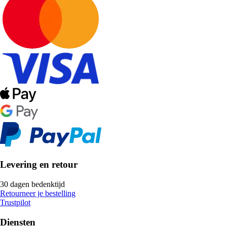
Levering en retour
30 dagen bedenktijd
Retourneer je bestelling
Trustpilot
Diensten