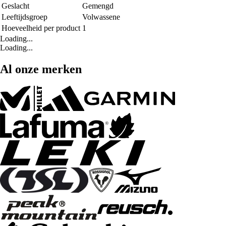
Geslacht
Gemengd
Leeftijdsgroep
Volwassene
Hoeveelheid per product
1
Loading...
Loading...
Al onze merken