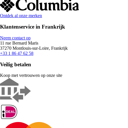
Ontdek al onze merken
Klantenservice in Frankrijk
Neem contact op
11 rue Bernard Maris
37270 Montlouis-sur-Loire, Frankrijk
+33 1 86 47 62 58
Veilig betalen
Koop met vertrouwen op onze site