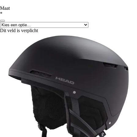
Maat
*
Dit veld is verplicht