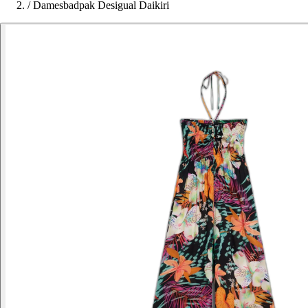
/
Damesbadpak Desigual Daikiri