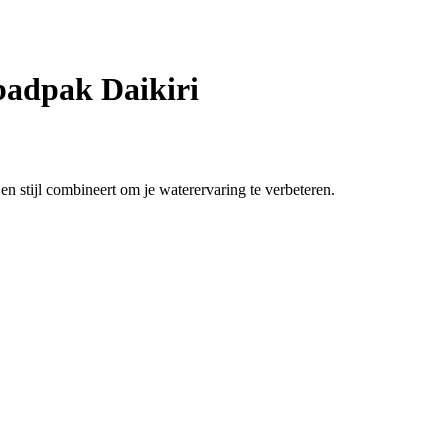
adpak Daikiri
n stijl combineert om je waterervaring te verbeteren.