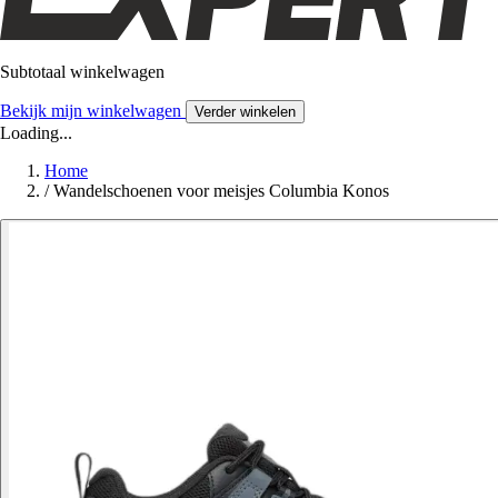
Subtotaal winkelwagen
Bekijk mijn winkelwagen
Verder winkelen
Loading...
Home
/
Wandelschoenen voor meisjes Columbia Konos