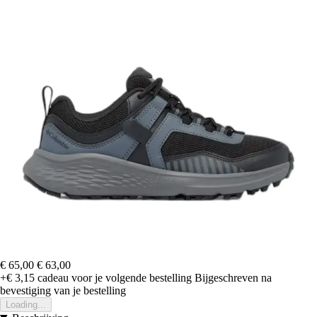
€ 65,00
€ 63,00
+€ 3,15
cadeau voor je volgende bestelling
Bijgeschreven na
bevestiging van je bestelling
Loading...