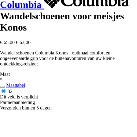
Columbia
Wandelschoenen voor meisjes
Konos
€ 65,00
€ 63,00
Wandel schoenen Columbia Konos : optimaal comfort en
ongeëvenaarde grip voor de buitenavonturen van uw kleine
ontdekkingsreiziger.
Maat
*
Maattabel
32
Dit veld is verplicht
Partneraanbieding
Verzonden binnen 5 dagen