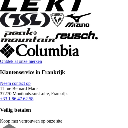
Ontdek al onze merken
Klantenservice in Frankrijk
Neem contact op
11 rue Bernard Maris
37270 Montlouis-sur-Loire, Frankrijk
+33 1 86 47 62 58
Veilig betalen
Koop met vertrouwen op onze site