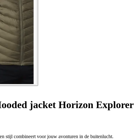
ooded jacket Horizon Explorer
n stijl combineert voor jouw avonturen in de buitenlucht.