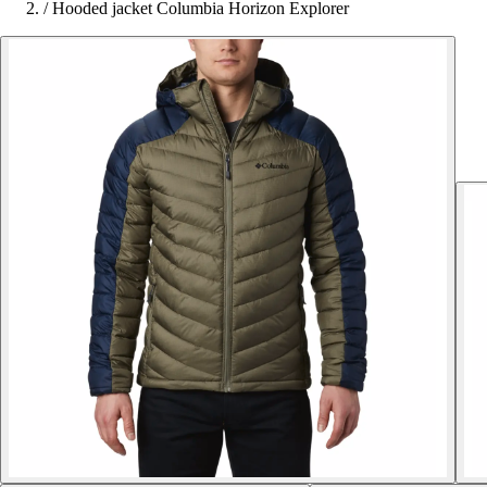
/
Hooded jacket Columbia Horizon Explorer