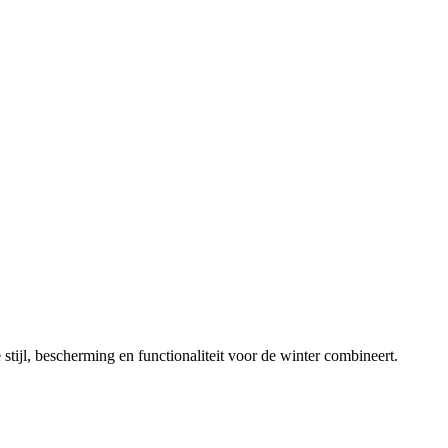
ijl, bescherming en functionaliteit voor de winter combineert.