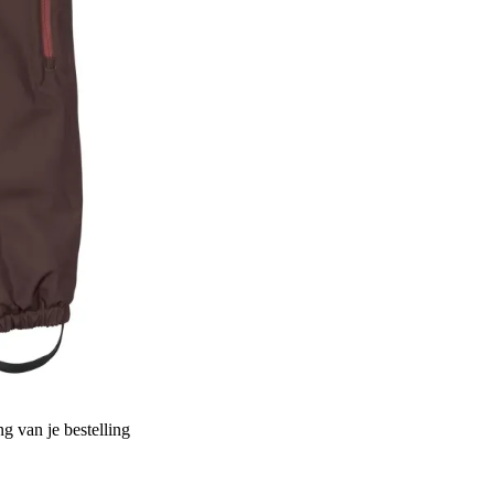
g van je bestelling