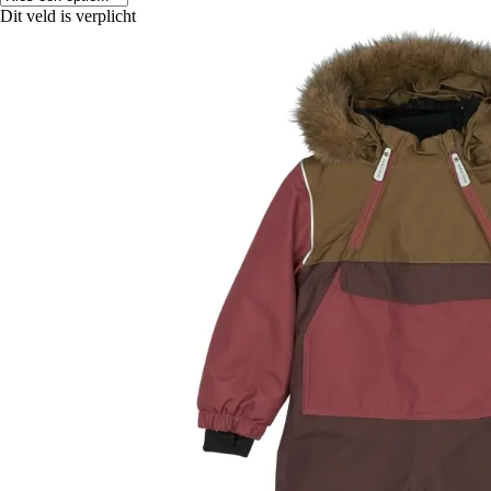
Dit veld is verplicht