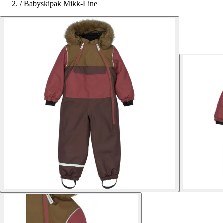
/
Babyskipak Mikk-Line