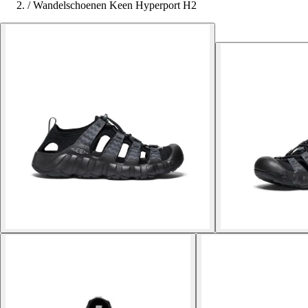
/
Wandelschoenen Keen Hyperport H2