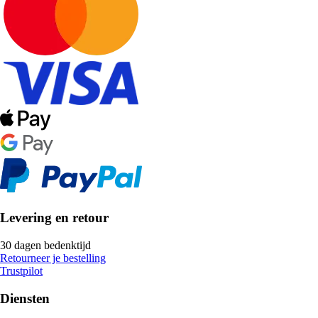
Levering en retour
30 dagen bedenktijd
Retourneer je bestelling
Trustpilot
Diensten