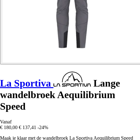
La Sportiva
Lange
wandelbroek Aequilibrium
Speed
Vanaf
€ 180,00
€ 137,41
-24%
Maak je klaar met de wandelbroek La Sportiva Aequilibrium Speed