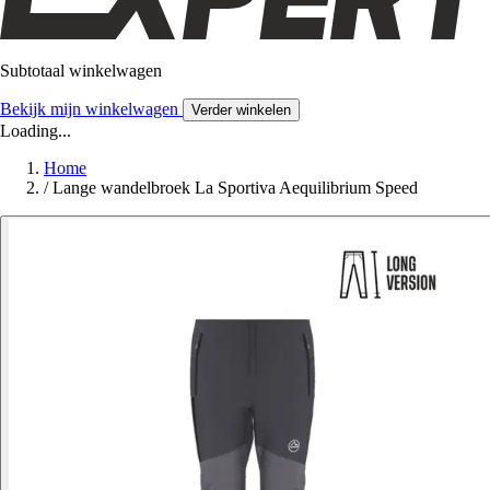
Subtotaal winkelwagen
Bekijk mijn winkelwagen
Verder winkelen
Loading...
Home
/
Lange wandelbroek La Sportiva Aequilibrium Speed