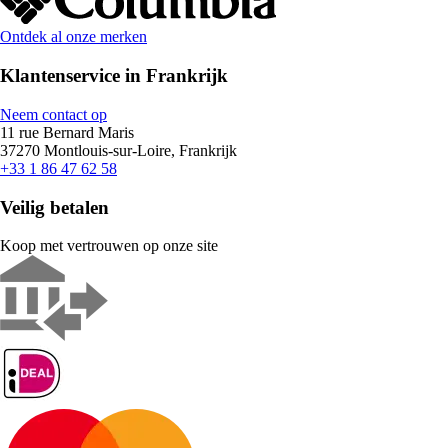
Ontdek al onze merken
Klantenservice in Frankrijk
Neem contact op
11 rue Bernard Maris
37270 Montlouis-sur-Loire, Frankrijk
+33 1 86 47 62 58
Veilig betalen
Koop met vertrouwen op onze site