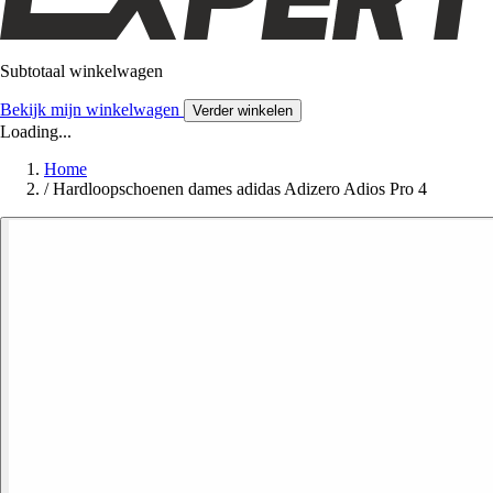
Subtotaal winkelwagen
Bekijk mijn winkelwagen
Verder winkelen
Loading...
Home
/
Hardloopschoenen dames adidas Adizero Adios Pro 4