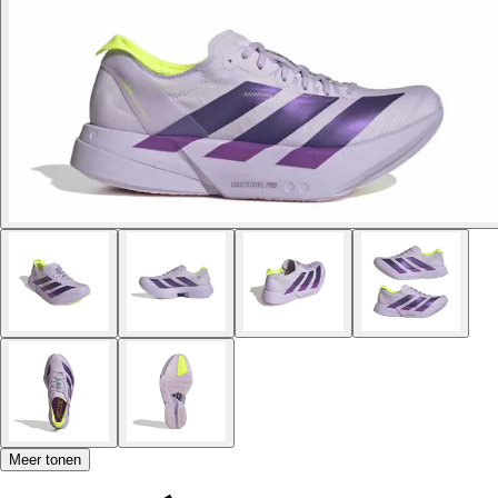
Meer tonen